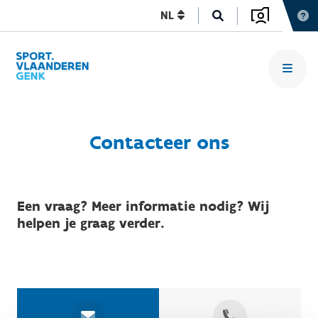
NL
Contacteer ons
Een vraag? Meer informatie nodig? Wij
helpen je graag verder.