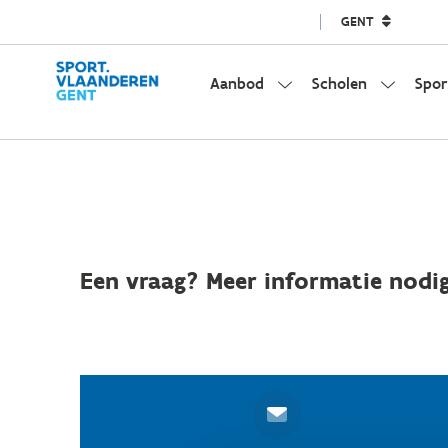
GENT
Aanbod
Scholen
Spor
Een vraag? Meer informatie nodig