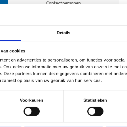
Contactpersonen
Details
 van cookies
ent en advertenties te personaliseren, om functies voor social
. Ook delen we informatie over uw gebruik van onze site met on
e. Deze partners kunnen deze gegevens combineren met andere i
ehoort
erzameld op basis van uw gebruik van hun services.
Voorkeuren
Statistieken