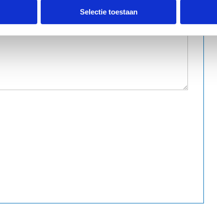
Selectie toestaan