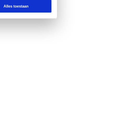
Alles toestaan