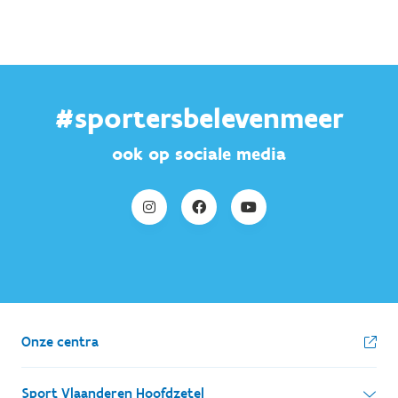
#sportersbelevenmeer
ook op sociale media
Onze centra
Sport Vlaanderen Hoofdzetel