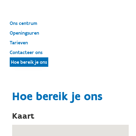
Ons centrum
Openingsuren
Tarieven
Contacteer ons
Hoe bereik je ons
Hoe bereik je ons
Kaart