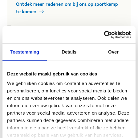
Ontdek meer redenen om bij ons op sportkamp
te komen
Toestemming
Details
Over
Deze website maakt gebruik van cookies
We gebruiken cookies om content en advertenties te
personaliseren, om functies voor social media te bieden
en om ons websiteverkeer te analyseren. Ook delen we
informatie over uw gebruik van onze site met onze
partners voor social media, adverteren en analyse. Deze
partners kunnen deze gegevens combineren met andere
informatie die u aan ze heeft verstrekt of die ze hebben
verzameld op basis van uw gebruik van hun services.