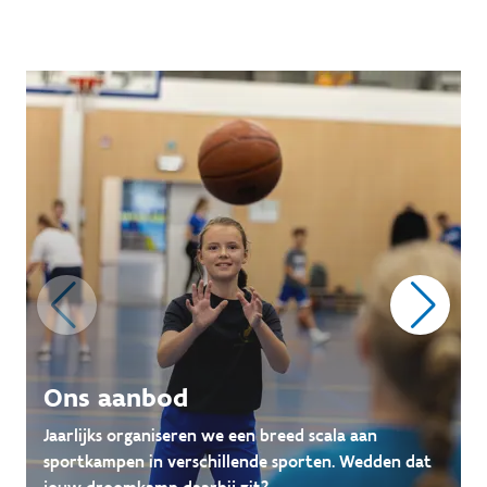
Ons aanbod
Jaarlijks organiseren we een breed scala aan
sportkampen in verschillende sporten. Wedden dat