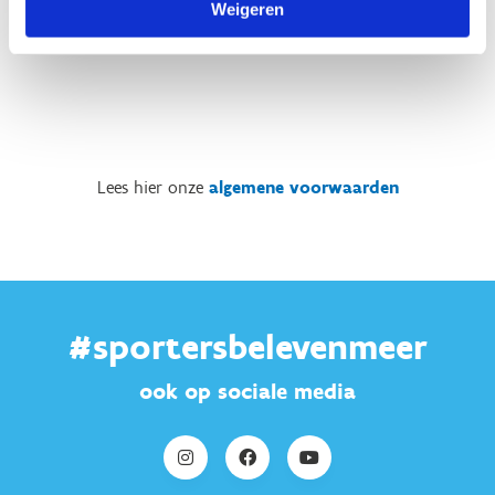
Weigeren
Lees hier onze
algemene voorwaarden
#sportersbelevenmeer
ook op sociale media