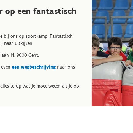
r op een fantastisch
e bij ons op sportkamp. Fantastisch
j naar uitkijken.
laan 14, 9000 Gent.
g even
een wegbeschrijving
naar ons
 alles terug wat je moet weten als je op