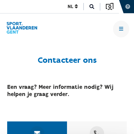
NL
Contacteer ons
Een vraag? Meer informatie nodig? Wij
helpen je graag verder.