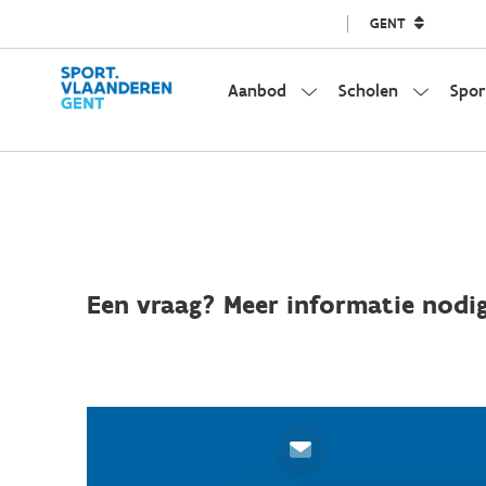
GENT
Aanbod
Scholen
Spor
Een vraag? Meer informatie nodig