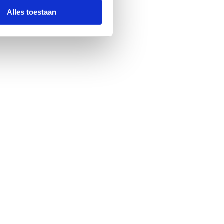
Alles toestaan