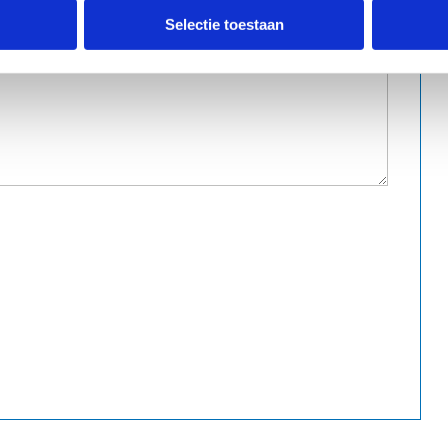
Selectie toestaan