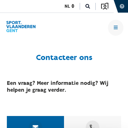
NL
Contacteer ons
Een vraag? Meer informatie nodig? Wij
helpen je graag verder.