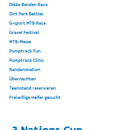
Dikke Banden Race
Dirt Park Battles
G-sport MTB Race
Gravel Festival
MTB-Messe
Pumptrack Fun
Pumptrack Clinic
Randanimation
Übernachten
Teamstand reservieren
Freiwillige Helfer gesucht