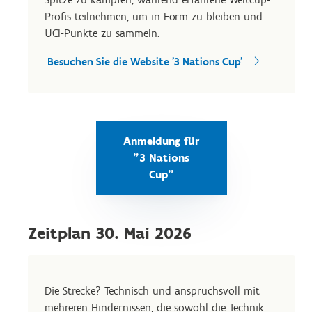
Profis teilnehmen, um in Form zu bleiben und
UCI-Punkte zu sammeln.
Besuchen Sie die Website '3 Nations Cup'
Anmeldung für
"3 Nations
Cup"
Zeitplan 30. Mai 2026
Die Strecke? Technisch und anspruchsvoll mit
mehreren Hindernissen, die sowohl die Technik