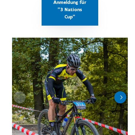
Anmeldung für
"3 Nations
Cup"