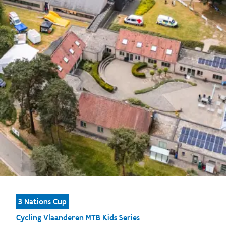
3 Nations Cup
Cycling Vlaanderen MTB Kids Series