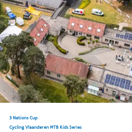
3 Nations Cup
Cycling Vlaanderen MTB Kids Series