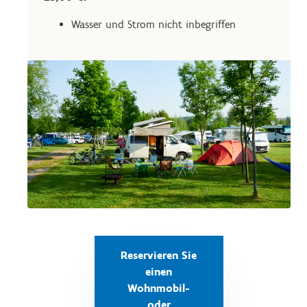
Wasser und Strom nicht inbegriffen
Reservieren Sie
einen
Wohnmobil-
oder