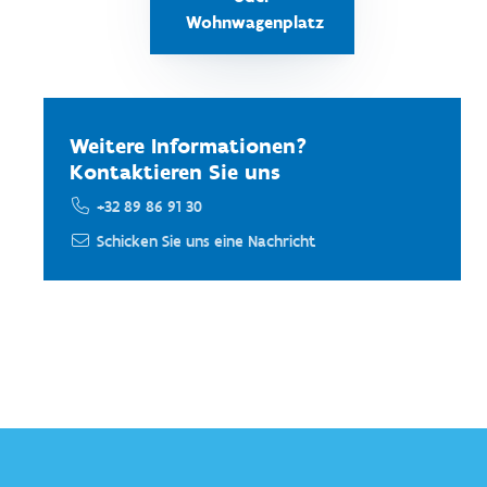
Wohnwagenplatz
Weitere Informationen?
Kontaktieren Sie uns
+32 89 86 91 30
Schicken Sie uns eine Nachricht