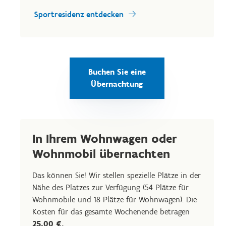
Sportresidenz entdecken
Buchen Sie eine
Übernachtung
In Ihrem Wohnwagen oder
Wohnmobil übernachten
Das können Sie! Wir stellen spezielle Plätze in der
Nähe des Platzes zur Verfügung (54 Plätze für
Wohnmobile und 18 Plätze für Wohnwagen). Die
Kosten für das gesamte Wochenende betragen
25,00 €.