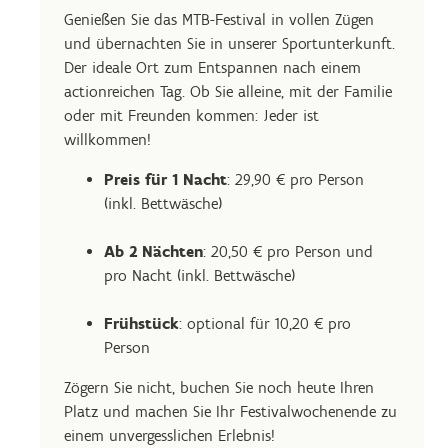
Genießen Sie das MTB-Festival in vollen Zügen
und übernachten Sie in unserer Sportunterkunft.
Der ideale Ort zum Entspannen nach einem
actionreichen Tag. Ob Sie alleine, mit der Familie
oder mit Freunden kommen: Jeder ist
willkommen!
Preis für 1 Nacht
: 29,90 € pro Person
(inkl. Bettwäsche)
Ab 2 Nächten
: 20,50 € pro Person und
pro Nacht (inkl. Bettwäsche)
Frühstück
: optional für 10,20 € pro
Person
Zögern Sie nicht, buchen Sie noch heute Ihren
Platz und machen Sie Ihr Festivalwochenende zu
einem unvergesslichen Erlebnis!