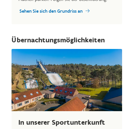
Sehen Sie sich den Grundriss an
Übernachtungsmöglichkeiten
In unserer Sportunterkunft