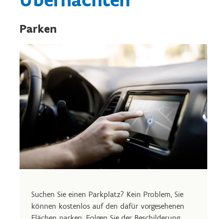
Übernachten
Parken
Suchen Sie einen Parkplatz? Kein Problem, Sie
können kostenlos auf den dafür vorgesehenen
Flächen parken. Folgen Sie der Beschilderung.