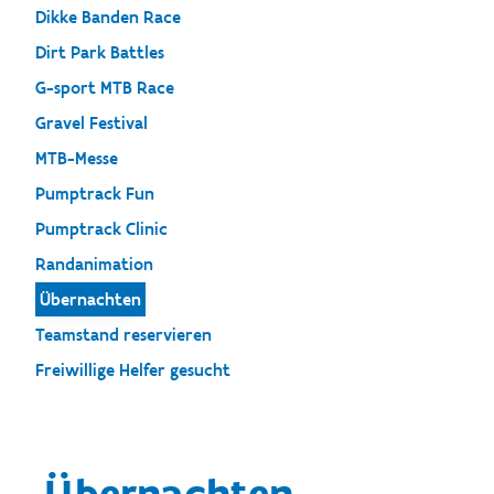
Dikke Banden Race
Dirt Park Battles
G-sport MTB Race
Gravel Festival
MTB-Messe
Pumptrack Fun
Pumptrack Clinic
Randanimation
Übernachten
Teamstand reservieren
Freiwillige Helfer gesucht