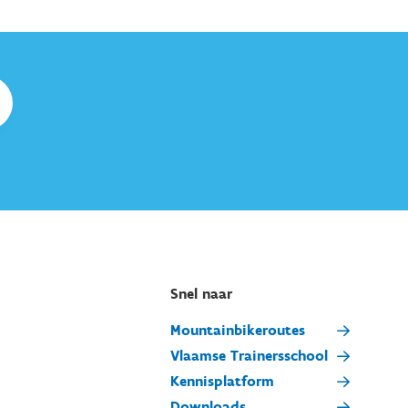
Snel naar
Mountainbikeroutes
Vlaamse Trainersschool
Kennisplatform
Downloads