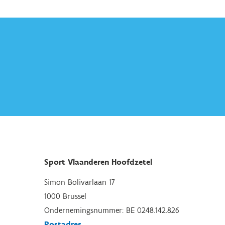
Sport Vlaanderen Hoofdzetel
Simon Bolivarlaan 17
1000 Brussel
Ondernemingsnummer: BE 0248.142.826
Postadres