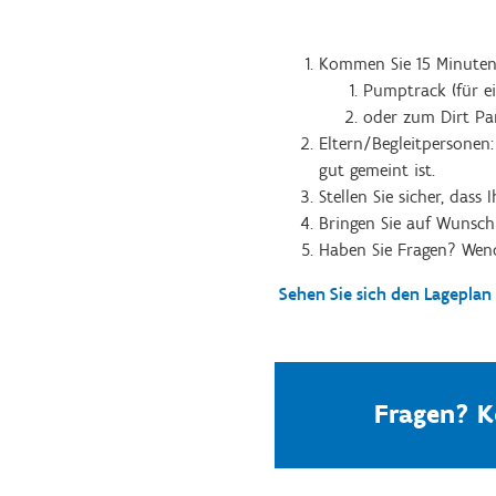
Kommen Sie 15 Minuten
Pumptrack (für e
oder zum Dirt Par
Eltern/Begleitpersonen:
gut gemeint ist.
Stellen Sie sicher, dass
Bringen Sie auf Wunsch 
Haben Sie Fragen? Wend
Sehen Sie sich den Lagepla
Fragen? K