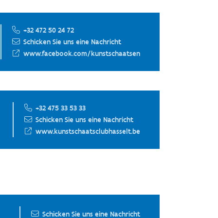
+32 472 50 24 72
Schicken Sie uns eine Nachricht
www.facebook.com/kunstschaatsen
+32 475 33 53 33
Schicken Sie uns eine Nachricht
www.kunstschaatsclubhasselt.be
Schicken Sie uns eine Nachricht