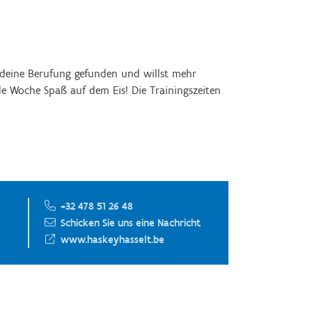
 deine Berufung gefunden und willst mehr
e Woche Spaß auf dem Eis! Die Trainingszeiten
+32 478 51 26 48
Schicken Sie uns eine Nachricht
www.haskeyhasselt.be