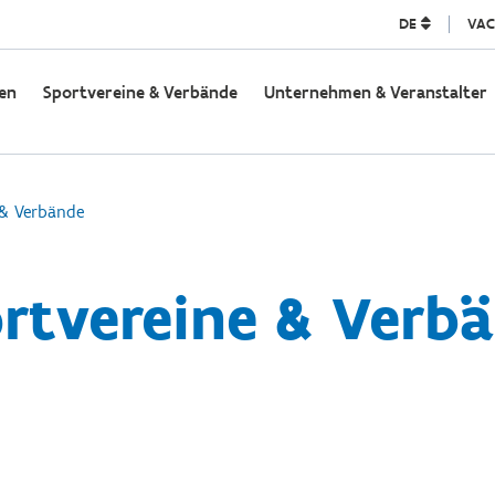
DE
VAC
en
Sportvereine & Verbände
Unternehmen & Veranstalter
 & Verbände
rtvereine & Verb