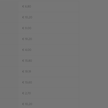
€ 6,80
€ 10,20
€ 9,00
€ 19,20
€ 4,00
€ 15,80
€ 19,19
€ 13,60
€ 2,70
€ 10,20