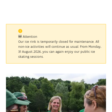
🚧 Attention
Our ice rink is temporarily closed for maintenance. All
non-ice activities will continue as usual. From Monday,
31 August 2026, you can again enjoy our public ice
skating sessions.