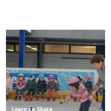
Learn to Skate