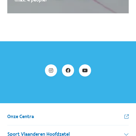
Onze Centra
Sport Vlaanderen Hoofdzetel