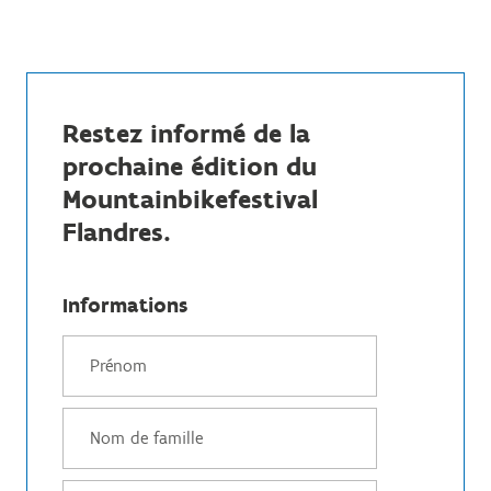
Restez informé de la
prochaine édition du
Mountainbikefestival
Flandres.
Informations