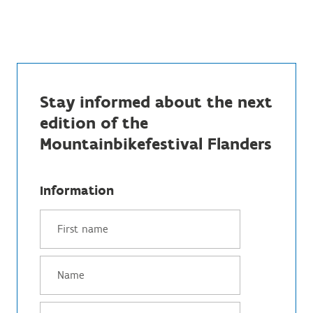
Stay informed about the next
edition of the
Mountainbikefestival Flanders
Information