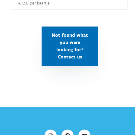
€ 1,50 per kaartje
Not found what
you were
looking for?
Contact us