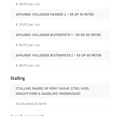
€ 28,00 per uur
AFHUREN VOLLEDIGE MANEGE 2 - 35 OP 18 METER
€ 20,00 per uur
AFHUREN VOLLEDIGE BUITENPISTE 1 - 50 OP 80 METER
€ 45,00 per uur
AFHUREN VOLLEDIGE BUITENPISTE 2 - 30 OP 60 METER
€ 28,00 per uur
Stalling
STALLING PAARD OF PONY (HUUR, STRO, HOOI,
KRACHTVOER & DAGELIJKS ONDERHOUD)
Via Ruiterclub Genk