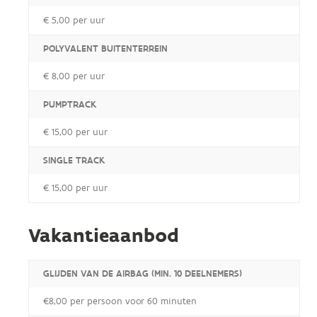
€ 5,00 per uur
POLYVALENT BUITENTERREIN
€ 8,00 per uur
PUMPTRACK
€ 15,00 per uur
SINGLE TRACK
€ 15,00 per uur
Vakantieaanbod
GLIJDEN VAN DE AIRBAG (MIN. 10 DEELNEMERS)
€8,00 per persoon voor 60 minuten