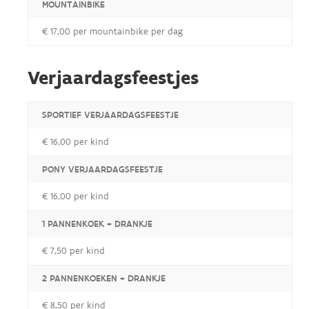
MOUNTAINBIKE
€ 17,00 per mountainbike per dag
Verjaardagsfeestjes
SPORTIEF VERJAARDAGSFEESTJE
€ 16,00 per kind
PONY VERJAARDAGSFEESTJE
€ 16,00 per kind
1 PANNENKOEK + DRANKJE
€ 7,50 per kind
2 PANNENKOEKEN + DRANKJE
€ 8,50 per kind