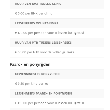
HUUR VAN BMX TIJDENS CLINIC
€ 5,00 per BMX per clinic
LESSENREEKS MOUNTAINBIKE
€ 120,00 per persoon voor 11 lessen (10+1gratis)
HUUR VAN MTB TIJDENS LESSENREEKS
€ 50,00 per MTB voor de volledige reeks
Paard- en ponyrijden
GEWENNINGSLES PONYRIJDEN
€ 9,50 per kind per les
LESSENREEKS PAARD- EN PONYRIJDEN
€ 190,00 per persoon voor 11 lessen (10+1gratis)