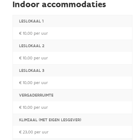
Indoor accommodaties
LESLOKAAL 1
€ 10,00 per uur
LESLOKAAL 2
€ 10,00 per uur
LESLOKAAL 3
€ 10,00 per uur
VERGADERRUIMTE
€ 10,00 per uur
KLIMZAAL (MET EIGEN LESGEVER)
€ 23,00 per uur