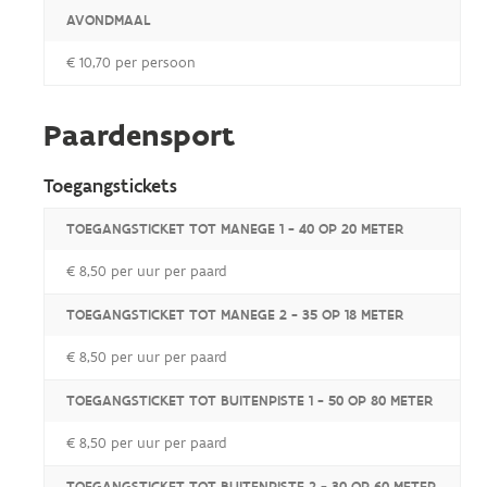
AVONDMAAL
€ 10,70 per persoon
Paardensport
Toegangstickets
TOEGANGSTICKET TOT MANEGE 1 - 40 OP 20 METER
€ 8,50 per uur per paard
TOEGANGSTICKET TOT MANEGE 2 - 35 OP 18 METER
€ 8,50 per uur per paard
TOEGANGSTICKET TOT BUITENPISTE 1 - 50 OP 80 METER
€ 8,50 per uur per paard
TOEGANGSTICKET TOT BUITENPISTE 2 - 30 OP 60 METER