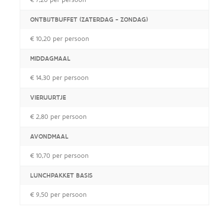
ONTBIJTBUFFET (ZATERDAG - ZONDAG)
€ 10,20 per persoon
MIDDAGMAAL
€ 14,30 per persoon
VIERUURTJE
€ 2,80 per persoon
AVONDMAAL
€ 10,70 per persoon
LUNCHPAKKET BASIS
€ 9,50 per persoon