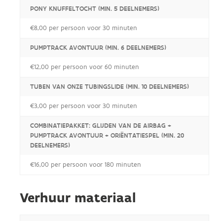
PONY KNUFFELTOCHT (MIN. 5 DEELNEMERS)
€8,00 per persoon voor 30 minuten
PUMPTRACK AVONTUUR (MIN. 6 DEELNEMERS)
€12,00 per persoon voor 60 minuten
TUBEN VAN ONZE TUBINGSLIDE (MIN. 10 DEELNEMERS)
€3,00 per persoon voor 30 minuten
COMBINATIEPAKKET: GLIJDEN VAN DE AIRBAG +
PUMPTRACK AVONTUUR + ORIËNTATIESPEL (MIN. 20
DEELNEMERS)
€16,00 per persoon voor 180 minuten
Verhuur materiaal