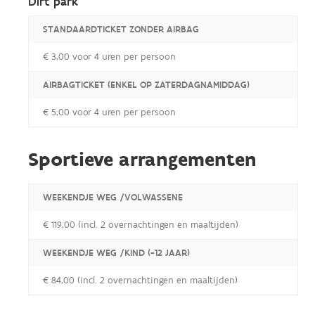
Dirt park
STANDAARDTICKET ZONDER AIRBAG
€ 3,00 voor 4 uren per persoon
AIRBAGTICKET (ENKEL OP ZATERDAGNAMIDDAG)
€ 5,00 voor 4 uren per persoon
Sportieve arrangementen
WEEKENDJE WEG /VOLWASSENE
€ 119,00 (incl. 2 overnachtingen en maaltijden)
WEEKENDJE WEG /KIND (-12 JAAR)
€ 84,00 (incl. 2 overnachtingen en maaltijden)