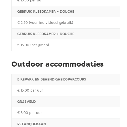
€ 13,50 per uur
GEBRUIK KLEEDKAMER + DOUCHE
€ 2,50 (voor individueel gebruik)
GEBRUIK KLEEDKAMER + DOUCHE
€ 15,00 (per groep)
Outdoor accommodaties
BIKEPARK EN BEHENDIGHEIDSPARCOURS
€ 15,00 per uur
GRASVELD
€ 8,00 per uur
PETANQUEBAAN