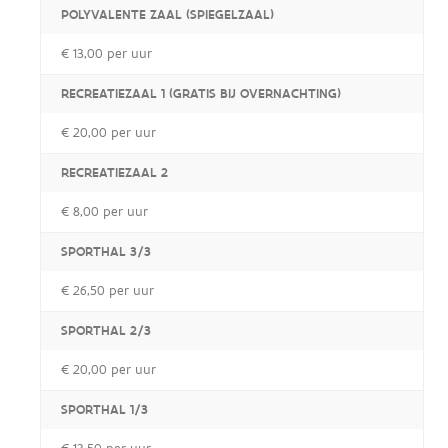
POLYVALENTE ZAAL (SPIEGELZAAL)
€ 13,00 per uur
RECREATIEZAAL 1 (GRATIS BIJ OVERNACHTING)
€ 20,00 per uur
RECREATIEZAAL 2
€ 8,00 per uur
SPORTHAL 3/3
€ 26,50 per uur
SPORTHAL 2/3
€ 20,00 per uur
SPORTHAL 1/3