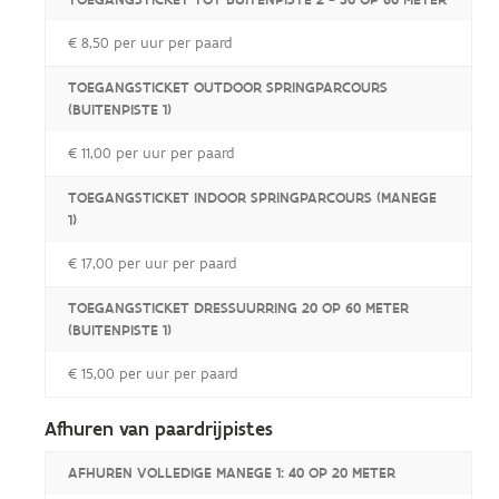
€ 8,50 per uur per paard
TOEGANGSTICKET OUTDOOR SPRINGPARCOURS
(BUITENPISTE 1)
€ 11,00 per uur per paard
TOEGANGSTICKET INDOOR SPRINGPARCOURS (MANEGE
1)
€ 17,00 per uur per paard
TOEGANGSTICKET DRESSUURRING 20 OP 60 METER
(BUITENPISTE 1)
€ 15,00 per uur per paard
Afhuren van paardrijpistes
AFHUREN VOLLEDIGE MANEGE 1: 40 OP 20 METER