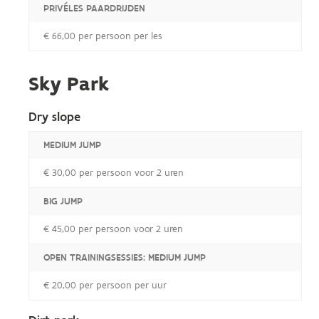
PRIVÉLES PAARDRIJDEN
€ 66,00 per persoon per les
Sky Park
Dry slope
MEDIUM JUMP
€ 30,00 per persoon voor 2 uren
BIG JUMP
€ 45,00 per persoon voor 2 uren
OPEN TRAININGSESSIES: MEDIUM JUMP
€ 20,00 per persoon per uur