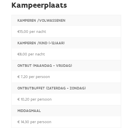
Kampeerplaats
KAMPEREN /VOLWASSENEN
€15,00 per nacht
KAMPEREN /KIND (-12JAAR)
€8,00 per nacht
ONTBIJT (MAANDAG - VRIJDAG)
€ 7,20 per persoon
ONTBIJTBUFFET (ZATERDAG - ZONDAG)
€ 10,20 per persoon
MIDDAGMAAL
€ 14,30 per persoon