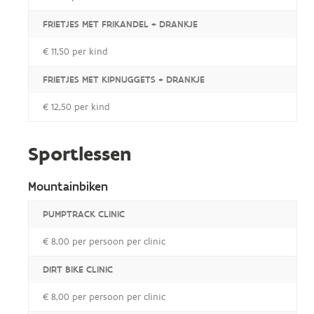
FRIETJES MET FRIKANDEL + DRANKJE
€ 11,50 per kind
FRIETJES MET KIPNUGGETS + DRANKJE
€ 12,50 per kind
Sportlessen
Mountainbiken
PUMPTRACK CLINIC
€ 8,00 per persoon per clinic
DIRT BIKE CLINIC
€ 8,00 per persoon per clinic