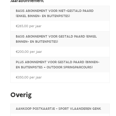
Jaarabonnement
BASIS ABONNEMENT VOOR NIET-GESTALD PAARD
(ENKEL BINNEN- EN BUITENPISTES)
€265,00 per jaar
BASIS ABONNEMENT VOOR GESTALD PAARD (ENKEL
BINNEN- EN BUITENPISTES)
€200,00 per jaar
PLUS ABONNEMENT VOOR GESTALD PAARD (BINNEN-
EN BUITENPISTES + OUTDOOR SPRINGPARCOURS)
€350,00 per jaar
Overig
AANKOOP POSTKAARTJE - SPORT VLAANDEREN GENK