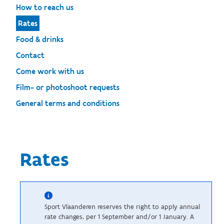
How to reach us
Rates
Food & drinks
Contact
Come work with us
Film- or photoshoot requests
General terms and conditions
Rates
Sport Vlaanderen reserves the right to apply annual
rate changes, per 1 September and/or 1 January. A