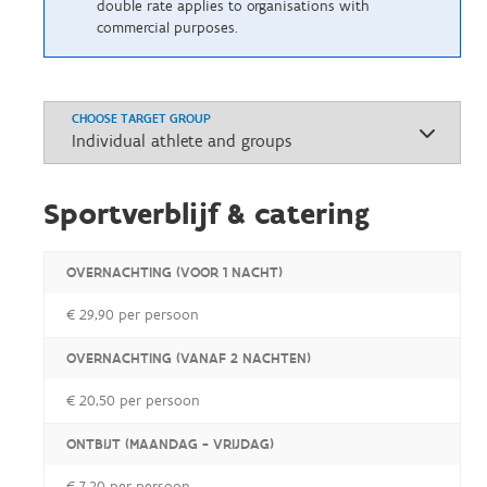
double rate applies to organisations with
commercial purposes.
CHOOSE TARGET GROUP
Sportverblijf & catering
OVERNACHTING (VOOR 1 NACHT)
€ 29,90 per persoon
OVERNACHTING (VANAF 2 NACHTEN)
€ 20,50 per persoon
ONTBIJT (MAANDAG - VRIJDAG)
€ 7,20 per persoon