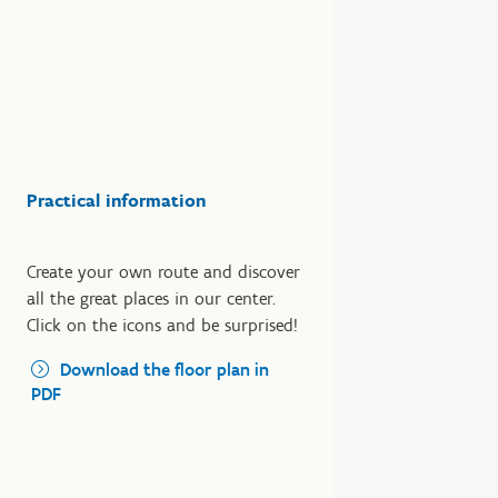
Practical information
Create your own route and discover
all the great places in our center.
Click on the icons and be surprised!
Download the floor plan in
PDF