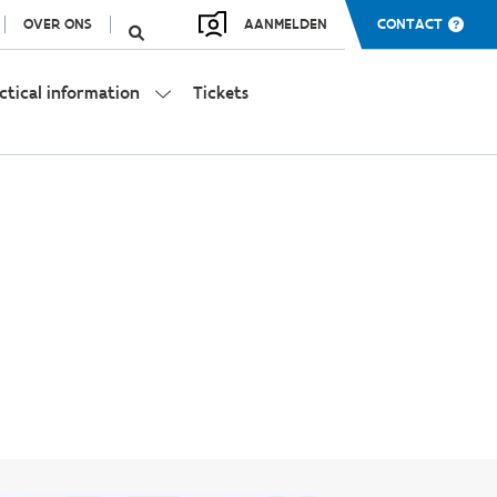
OVER ONS
AANMELDEN
CONTACT
ctical information
Tickets