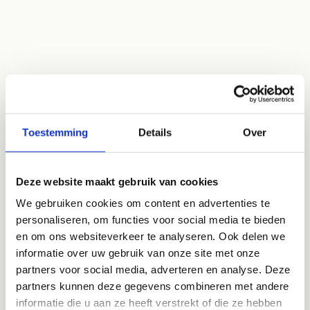
Toestemming
Details
Over
Deze website maakt gebruik van cookies
We gebruiken cookies om content en advertenties te
personaliseren, om functies voor social media te bieden
en om ons websiteverkeer te analyseren. Ook delen we
informatie over uw gebruik van onze site met onze
partners voor social media, adverteren en analyse. Deze
partners kunnen deze gegevens combineren met andere
informatie die u aan ze heeft verstrekt of die ze hebben