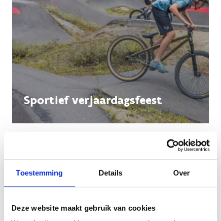
Sportief verjaardagsfeest
Toestemming
Details
Over
Deze website maakt gebruik van cookies