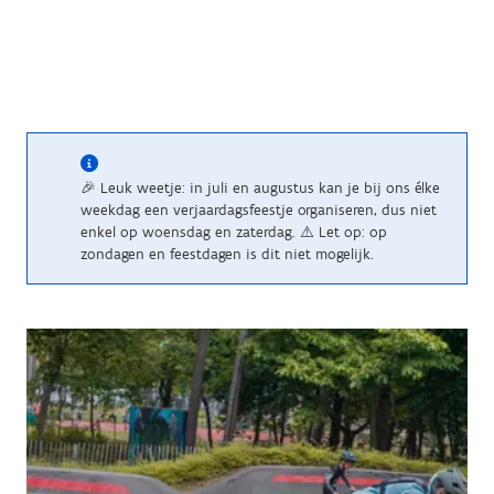
🎉 Leuk weetje: in juli en augustus kan je bij ons élke
weekdag een verjaardagsfeestje organiseren, dus niet
enkel op woensdag en zaterdag. ⚠️ Let op: op
zondagen en feestdagen is dit niet mogelijk.