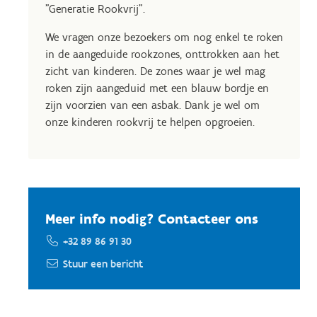
"Generatie Rookvrij".
We vragen onze bezoekers om nog enkel te roken
in de aangeduide rookzones, onttrokken aan het
zicht van kinderen. De zones waar je wel mag
roken zijn aangeduid met een blauw bordje en
zijn voorzien van een asbak. Dank je wel om
onze kinderen rookvrij te helpen opgroeien.
Meer info nodig? Contacteer ons
+32 89 86 91 30
Stuur een bericht