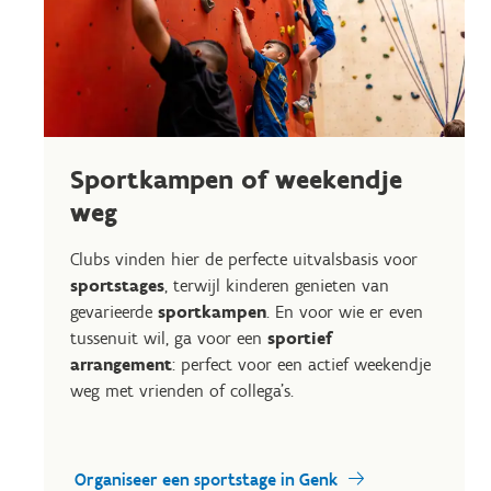
Sportkampen of weekendje
weg
Clubs vinden hier de perfecte uitvalsbasis voor
sportstages
, terwijl kinderen genieten van
gevarieerde
sportkampen
. En voor wie er even
tussenuit wil, ga voor een
sportief
arrangement
: perfect voor een actief weekendje
weg met vrienden of collega’s.
Organiseer een sportstage in Genk