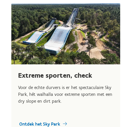
Extreme sporten, check
Voor de echte durvers is er het spectaculaire Sky
Park, hét walhalla voor extreme sporten met een
dry slope en dirt park.
Ontdek het Sky Park