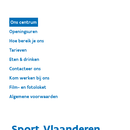
Ons centrum
Openingsuren
Hoe bereik je ons
Tarieven
Eten & drinken
Contacteer ons
Kom werken bij ons
Film- en fotoloket
Algemene voorwaarden
Sport Vlaanderen