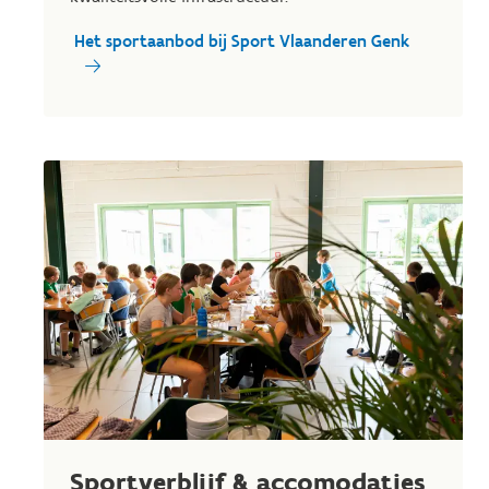
Het sportaanbod bij Sport Vlaanderen Genk
Sportverblijf & accomodaties