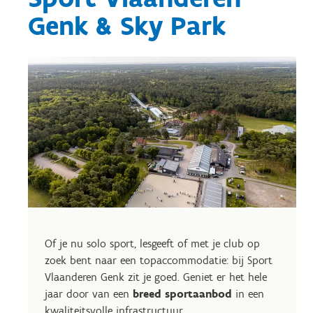
Genk & Sky Park
Of je nu solo sport, lesgeeft of met je club op
zoek bent naar een topaccommodatie: bij Sport
Vlaanderen Genk zit je goed. Geniet er het hele
jaar door van een
breed sportaanbod
in een
kwaliteitsvolle infrastructuur.