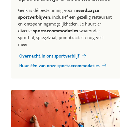
Genk is dé bestemming voor
meerdaagse
sportverblijven
, inclusief een gezellig restaurant
en ontspanningsmogelijkheden. Je huurt er
diverse
sportaccommodaties
waaronder
sporthal, spiegelzaal, pumptrack en nog veel
meer.
Overnacht in ons sportverblijf
Huur één van onze sportaccommodaties