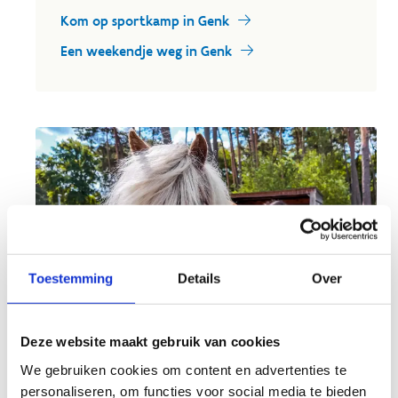
Kom op sportkamp in Genk
Een weekendje weg in Genk
Toestemming
Details
Over
Deze website maakt gebruik van cookies
We gebruiken cookies om content en advertenties te
Lessen & verjaardagsfeestjes
personaliseren, om functies voor social media te bieden