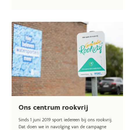
Ons centrum rookvrij
Sinds 1 juni 2019 sport iedereen bij ons rookvrij.
Dat doen we in navolging van de campagne