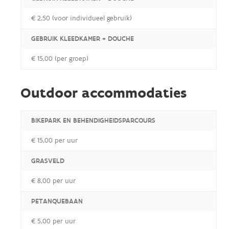
€ 2,50 (voor individueel gebruik)
GEBRUIK KLEEDKAMER + DOUCHE
€ 15,00 (per groep)
Outdoor accommodaties
BIKEPARK EN BEHENDIGHEIDSPARCOURS
€ 15,00 per uur
GRASVELD
€ 8,00 per uur
PETANQUEBAAN
€ 5,00 per uur