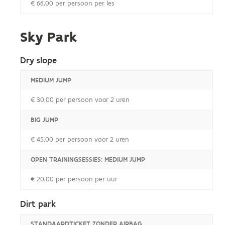
€ 66,00 per persoon per les
Sky Park
Dry slope
MEDIUM JUMP
€ 30,00 per persoon voor 2 uren
BIG JUMP
€ 45,00 per persoon voor 2 uren
OPEN TRAININGSESSIES: MEDIUM JUMP
€ 20,00 per persoon per uur
Dirt park
STANDAARDTICKET ZONDER AIRBAG