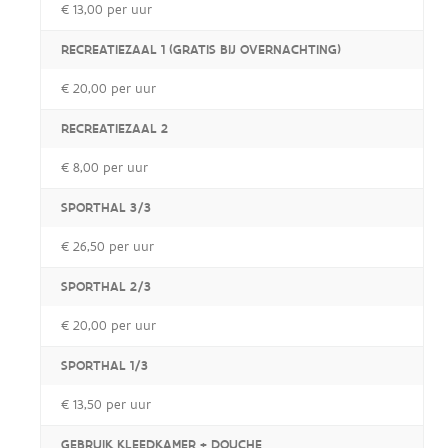
€ 13,00 per uur
RECREATIEZAAL 1 (GRATIS BIJ OVERNACHTING)
€ 20,00 per uur
RECREATIEZAAL 2
€ 8,00 per uur
SPORTHAL 3/3
€ 26,50 per uur
SPORTHAL 2/3
€ 20,00 per uur
SPORTHAL 1/3
€ 13,50 per uur
GEBRUIK KLEEDKAMER + DOUCHE