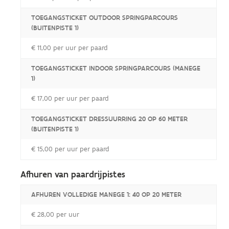
TOEGANGSTICKET OUTDOOR SPRINGPARCOURS
(BUITENPISTE 1)
€ 11,00 per uur per paard
TOEGANGSTICKET INDOOR SPRINGPARCOURS (MANEGE
1)
€ 17,00 per uur per paard
TOEGANGSTICKET DRESSUURRING 20 OP 60 METER
(BUITENPISTE 1)
€ 15,00 per uur per paard
Afhuren van paardrijpistes
AFHUREN VOLLEDIGE MANEGE 1: 40 OP 20 METER
€ 28,00 per uur