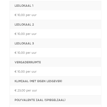
LESLOKAAL 1
€ 10,00 per uur
LESLOKAAL 2
€ 10,00 per uur
LESLOKAAL 3
€ 10,00 per uur
VERGADERRUIMTE
€ 10,00 per uur
KLIMZAAL (MET EIGEN LESGEVER)
€ 23,00 per uur
POLYVALENTE ZAAL (SPIEGELZAAL)