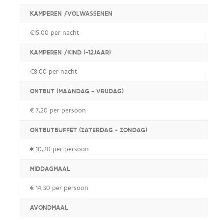
KAMPEREN /VOLWASSENEN
€15,00 per nacht
KAMPEREN /KIND (-12JAAR)
€8,00 per nacht
ONTBIJT (MAANDAG - VRIJDAG)
€ 7,20 per persoon
ONTBIJTBUFFET (ZATERDAG - ZONDAG)
€ 10,20 per persoon
MIDDAGMAAL
€ 14,30 per persoon
AVONDMAAL