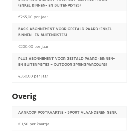
(ENKEL BINNEN- EN BUITENPISTES)
€265,00 per jaar
BASIS ABONNEMENT VOOR GESTALD PAARD (ENKEL
BINNEN- EN BUITENPISTES)
€200,00 per jaar
PLUS ABONNEMENT VOOR GESTALD PAARD (BINNEN-
EN BUITENPISTES + OUTDOOR SPRINGPARCOURS)
€350,00 per jaar
Overig
AANKOOP POSTKAARTJE - SPORT VLAANDEREN GENK
€ 1,50 per kaartje