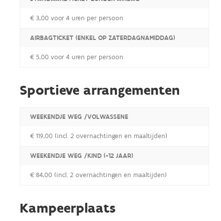
€ 3,00 voor 4 uren per persoon
AIRBAGTICKET (ENKEL OP ZATERDAGNAMIDDAG)
€ 5,00 voor 4 uren per persoon
Sportieve arrangementen
WEEKENDJE WEG /VOLWASSENE
€ 119,00 (incl. 2 overnachtingen en maaltijden)
WEEKENDJE WEG /KIND (-12 JAAR)
€ 84,00 (incl. 2 overnachtingen en maaltijden)
Kampeerplaats