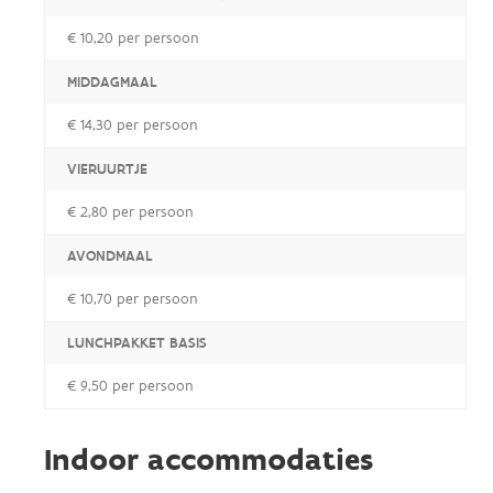
€ 10,20 per persoon
MIDDAGMAAL
€ 14,30 per persoon
VIERUURTJE
€ 2,80 per persoon
AVONDMAAL
€ 10,70 per persoon
LUNCHPAKKET BASIS
€ 9,50 per persoon
Indoor accommodaties