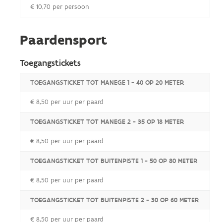
€ 10,70 per persoon
Paardensport
Toegangstickets
TOEGANGSTICKET TOT MANEGE 1 - 40 OP 20 METER
€ 8,50 per uur per paard
TOEGANGSTICKET TOT MANEGE 2 - 35 OP 18 METER
€ 8,50 per uur per paard
TOEGANGSTICKET TOT BUITENPISTE 1 - 50 OP 80 METER
€ 8,50 per uur per paard
TOEGANGSTICKET TOT BUITENPISTE 2 - 30 OP 60 METER
€ 8,50 per uur per paard