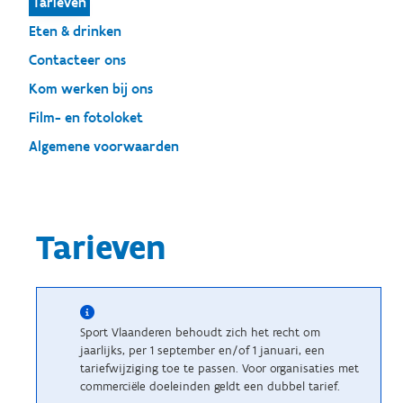
Tarieven
Eten & drinken
Contacteer ons
Kom werken bij ons
Film- en fotoloket
Algemene voorwaarden
Tarieven
Sport Vlaanderen behoudt zich het recht om
jaarlijks, per 1 september en/of 1 januari, een
tariefwijziging toe te passen. Voor organisaties met
commerciële doeleinden geldt een dubbel tarief.