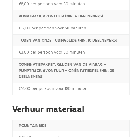
€8,00 per persoon voor 30 minuten
PUMPTRACK AVONTUUR (MIN. 6 DEELNEMERS)
€12,00 per persoon voor 60 minuten
TUBEN VAN ONZE TUBINGSLIDE (MIN. 10 DEELNEMERS)
€3,00 per persoon voor 30 minuten
COMBINATIEPAKKET: GLIJDEN VAN DE AIRBAG +
PUMPTRACK AVONTUUR + ORIËNTATIESPEL (MIN. 20
DEELNEMERS)
€16,00 per persoon voor 180 minuten
Verhuur materiaal
MOUNTAINBIKE