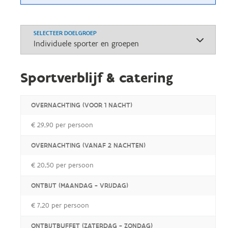
SELECTEER DOELGROEP
Sportverblijf & catering
OVERNACHTING (VOOR 1 NACHT)
€ 29,90 per persoon
OVERNACHTING (VANAF 2 NACHTEN)
€ 20,50 per persoon
ONTBIJT (MAANDAG - VRIJDAG)
€ 7,20 per persoon
ONTBIJTBUFFET (ZATERDAG - ZONDAG)