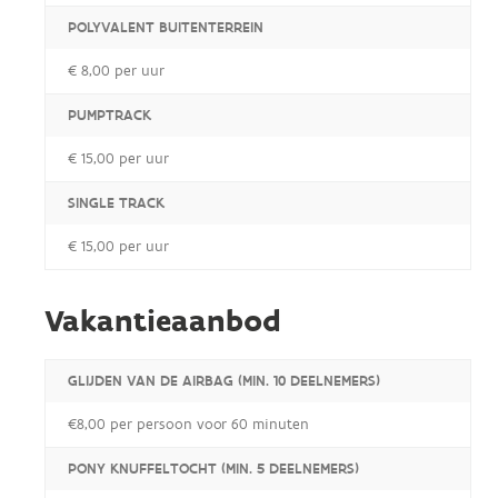
POLYVALENT BUITENTERREIN
€ 8,00 per uur
PUMPTRACK
€ 15,00 per uur
SINGLE TRACK
€ 15,00 per uur
Vakantieaanbod
GLIJDEN VAN DE AIRBAG (MIN. 10 DEELNEMERS)
€8,00 per persoon voor 60 minuten
PONY KNUFFELTOCHT (MIN. 5 DEELNEMERS)