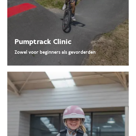
Pumptrack Clinic
Zowel voor beginners als gevorderden