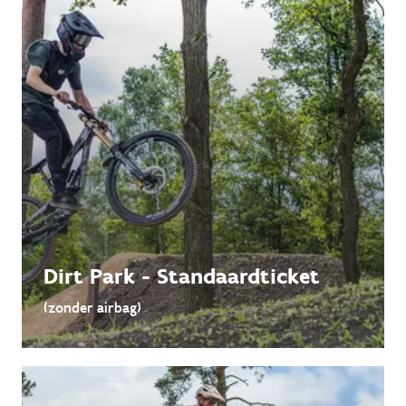
Dirt Park - Standaardticket
(zonder airbag)