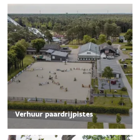
Verhuur paardrijpistes