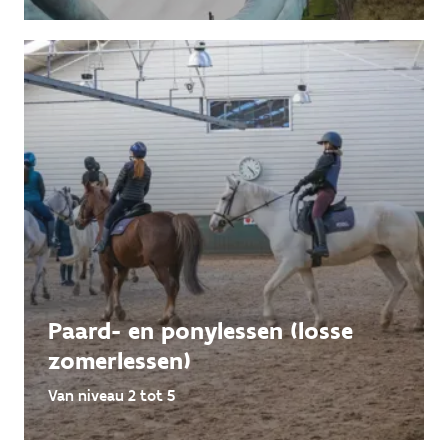
Paard- en ponylessen (losse
zomerlessen)
Van niveau 2 tot 5