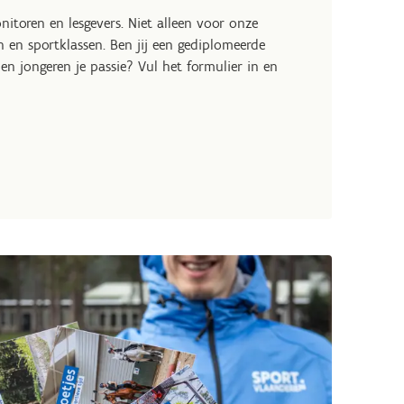
itoren en lesgevers. Niet alleen voor onze
en sportklassen. Ben jij een gediplomeerde
en jongeren je passie? Vul het formulier in en