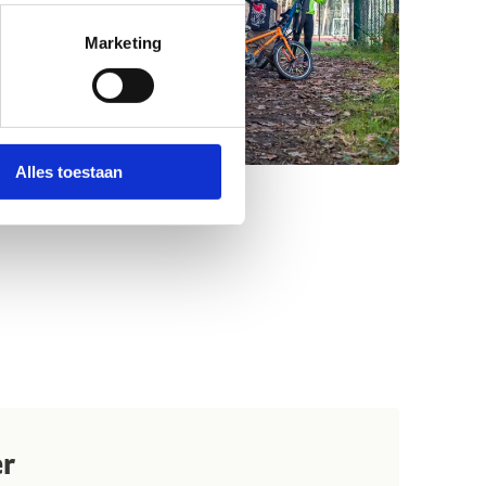
Marketing
Alles toestaan
er