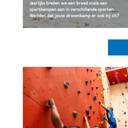
Jaarlijks bieden we een breed scala aan
sportkampen aan in verschillende sporten.
Wedden dat jouw droomkamp er ook bij zit?