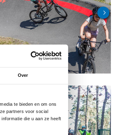
Over
 media te bieden en om ons
ze partners voor social
nformatie die u aan ze heeft