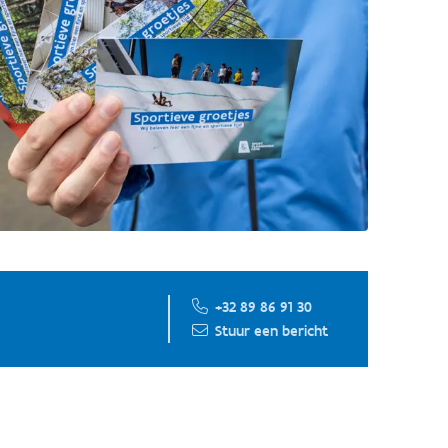
+32 89 86 91 30
Stuur een bericht