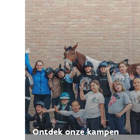
Ontdek onze kampen