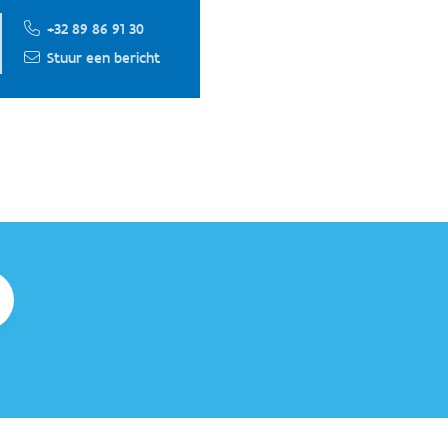
+32 89 86 91 30
Stuur een bericht