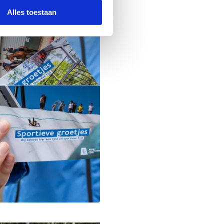
Alles toestaan