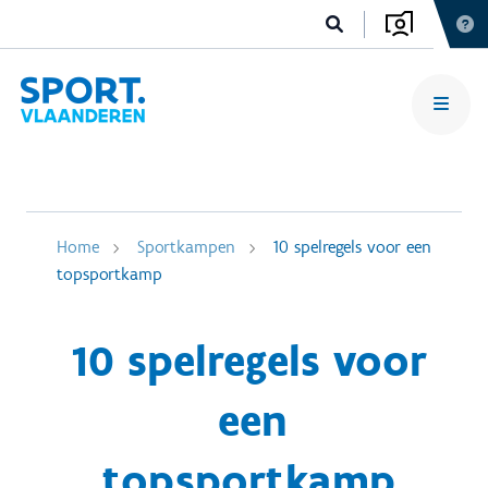
Home
Sportkampen
10 spelregels voor een
topsportkamp
10 spelregels voor
een
topsportkamp