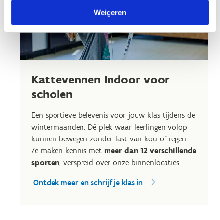
Weigeren
Kattevennen Indoor voor
scholen
Een sportieve belevenis voor jouw klas tijdens de
wintermaanden. Dé plek waar leerlingen volop
kunnen bewegen zonder last van kou of regen.
Ze maken kennis met
meer dan 12 verschillende
sporten
, verspreid over onze binnenlocaties.
Ontdek meer en schrijf je klas in