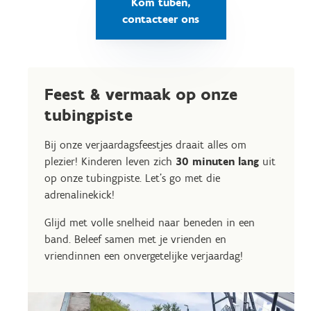
Kom tuben,
contacteer ons
Feest & vermaak op onze
tubingpiste
Bij onze verjaardagsfeestjes draait alles om
plezier! Kinderen leven zich
30 minuten lang
uit
op onze tubingpiste. Let’s go met die
adrenalinekick!
Glijd met volle snelheid naar beneden in een
band. Beleef samen met je vrienden en
vriendinnen een onvergetelijke verjaardag!