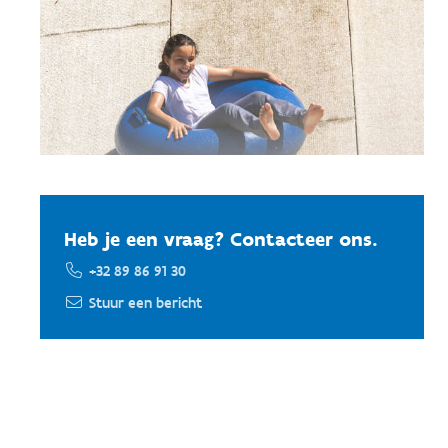
Heb je een vraag? Contacteer ons.
+32 89 86 91 30
Stuur een bericht