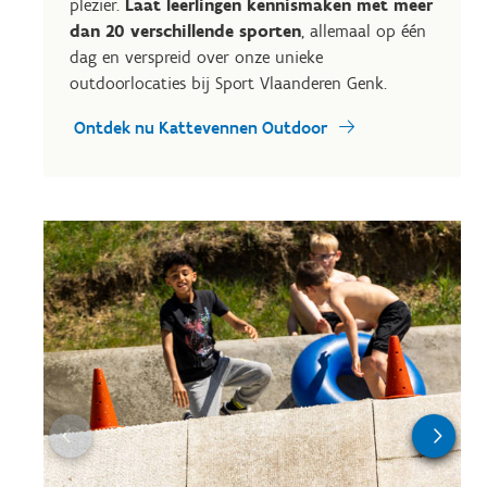
plezier.
Laat leerlingen kennismaken met meer
dan 20 verschillende sporten
, allemaal op één
dag en verspreid over onze unieke
outdoorlocaties bij Sport Vlaanderen Genk.
Ontdek nu Kattevennen Outdoor