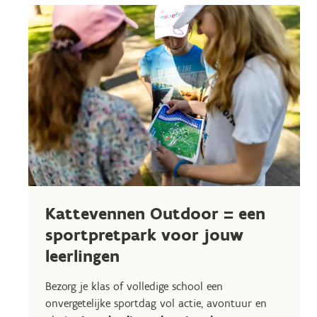
Kattevennen Outdoor = een
sportpretpark voor jouw
leerlingen
Bezorg je klas of volledige school een
onvergetelijke sportdag vol actie, avontuur en