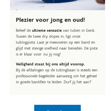
Plezier voor jong en oud!
Beleef de
ultieme sensatie
van tuben in Genk.
Tussen de twee dry slopes in, ligt onze
tubingpiste. Laat je meevoeren op een band en
glijd met stevige snelheid naar beneden. De piste
is er klaar voor: nu jij nog!
Veiligheid staat bij ons altijd voorop.
Bij de afdalingen op de tubingbaan is steeds een
professionele begeleider aanwezig om het geheel
in goede ban(d)en te leiden. Durf jij het aan?