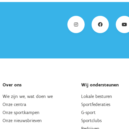
Over ons
Wij ondersteunen
Wie zijn we, wat doen we
Lokale besturen
Onze centra
Sportfederaties
Onze sportkampen
G-sport
Onze nieuwsbrieven
Sportclubs
Bedrijven