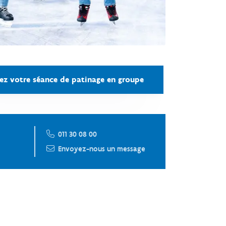
ez votre séance de patinage en groupe
011 30 08 00
Envoyez-nous un message