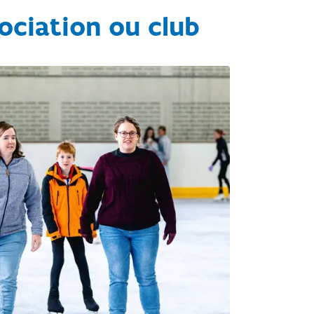
sociation ou club