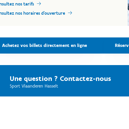
nsultez nos tarifs
nsultez nos horaires d’ouverture
Achetez vos billets directement en ligne
Réserv
Une question ? Contactez-nous
Sport Vlaanderen Hasselt