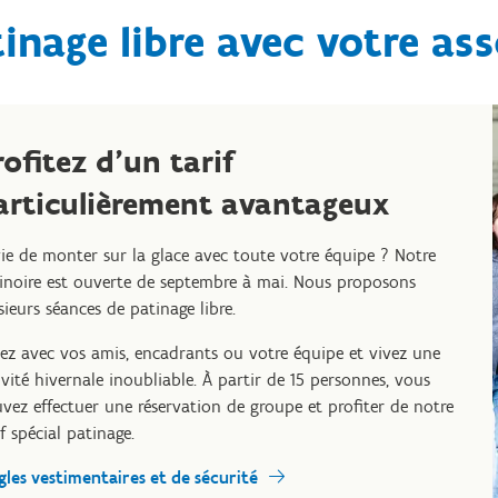
inage libre avec votre as
rofitez d’un tarif
articulièrement avantageux
ie de monter sur la glace avec toute votre équipe ? Notre
inoire est ouverte de septembre à mai. Nous proposons
sieurs séances de patinage libre.
ez avec vos amis, encadrants ou votre équipe et vivez une
ivité hivernale inoubliable. À partir de 15 personnes, vous
vez effectuer une réservation de groupe et profiter de notre
if spécial patinage.
gles vestimentaires et de sécurité