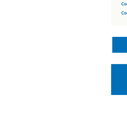
Co
Co