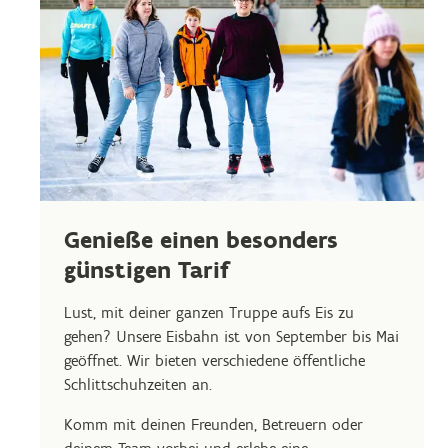
Genieße einen besonders
günstigen Tarif
Lust, mit deiner ganzen Truppe aufs Eis zu
gehen? Unsere Eisbahn ist von September bis Mai
geöffnet. Wir bieten verschiedene öffentliche
Schlittschuhzeiten an.
Komm mit deinen Freunden, Betreuern oder