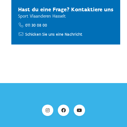
Hast du eine Frage? Kontaktiere uns
Sport Vlaanderen Hasselt
011 30 08 00
Schicken Sie uns eine Nachricht