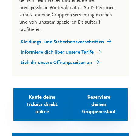
deinem Team vorbei und erlebe eine
unvergessliche Winteraktivität. Ab 15 Personen
kannst du eine Gruppenreservierung machen
und von unserem speziellen Eislauftarif
profitieren.
Kleidungs- und Sicherheitsvorschriften
Informiere dich über unsere Tarife
Sieh dir unsere Öffnungszeiten an
Kaufe deine
Reserviere
Tickets direkt
deinen
online
Gruppeneislauf