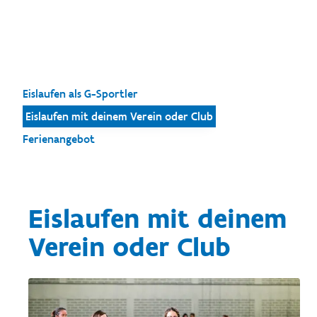
Eislaufen als G-Sportler
Eislaufen mit deinem Verein oder Club
Ferienangebot
Eislaufen mit deinem
Verein oder Club