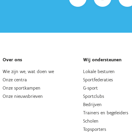
Over ons
Wij ondersteunen
Wie zijn we, wat doen we
Lokale besturen
Onze centra
Sportfederaties
Onze sportkampen
G-sport
Onze nieuwsbrieven
Sportclubs
Bedrijven
Trainers en begeleiders
Scholen
Topsporters