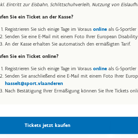
nkl. Eintritt zur Eisbahn, Schlittschuhverleih, Nutzung von Eislauf
fen Sie ein Ticket an der Kasse?
Registrieren Sie sich einige Tage im Voraus
online
als G-Sportler
Senden Sie eine E-Mail mit einem Foto Ihrer European Disabilit
An der Kasse erhalten Sie automatisch den ermäßigten Tarif.
fen Sie ein Ticket online?
Registrieren Sie sich einige Tage im Voraus
online
als G-Sportler
Senden Sie anschließend eine E-Mail mit einem Foto Ihrer Europe
hasselt@sport.vlaanderen
Nach Bestätigung Ihrer Ermäßigung können Sie Ihre Tickets onli
Tickets jetzt kaufen