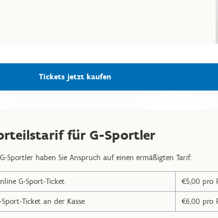
Tickets jetzt kaufen
orteilstarif für G-Sportler
 G-Sportler haben Sie Anspruch auf einen ermäßigten Tarif:
nline G-Sport-Ticket
€5,00 pro 
-Sport-Ticket an der Kasse
€6,00 pro 