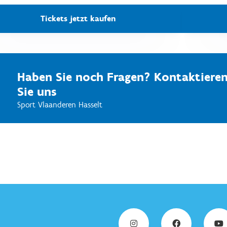
Tickets jetzt kaufen
Haben Sie noch Fragen? Kontaktiere
Sie uns
Sport Vlaanderen Hasselt