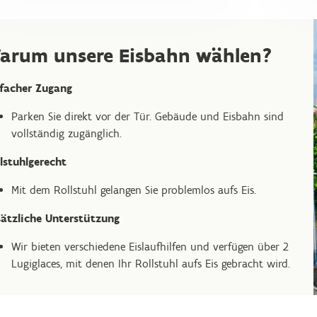
arum unsere Eisbahn wählen?
facher Zugang
Parken Sie direkt vor der Tür. Gebäude und Eisbahn sind
vollständig zugänglich.
lstuhlgerecht
Mit dem Rollstuhl gelangen Sie problemlos aufs Eis.
ätzliche Unterstützung
Wir bieten verschiedene Eislaufhilfen und verfügen über 2
Lugiglaces, mit denen Ihr Rollstuhl aufs Eis gebracht wird.