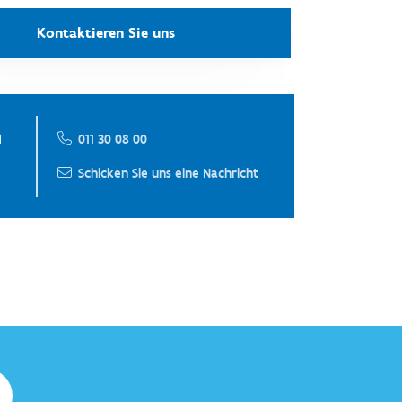
Kontaktieren Sie uns
n
011 30 08 00
Schicken Sie uns eine Nachricht