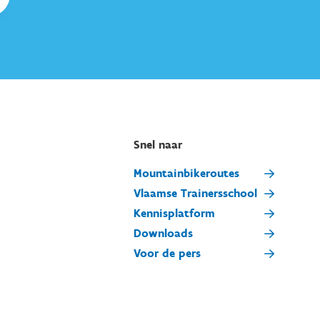
Snel naar
Mountainbikeroutes
Vlaamse Trainersschool
Kennisplatform
Downloads
Voor de pers