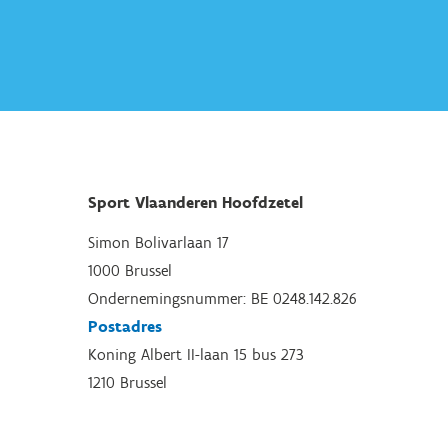
Sport Vlaanderen Hoofdzetel
Simon Bolivarlaan 17
1000 Brussel
Ondernemingsnummer: BE 0248.142.826
Postadres
Koning Albert II-laan 15 bus 273
1210 Brussel