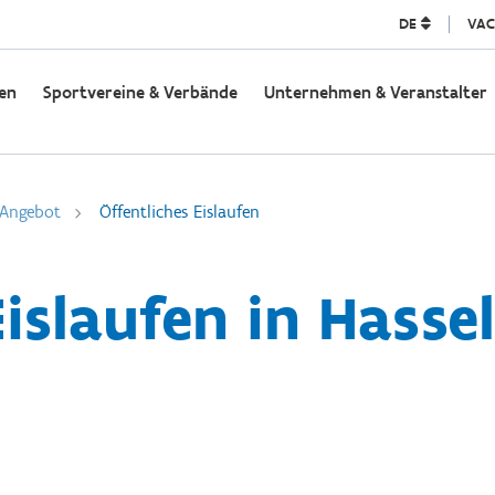
DE
VAC
en
Sportvereine & Verbände
Unternehmen & Veranstalter
 Angebot
Öffentliches Eislaufen
islaufen in Hasse