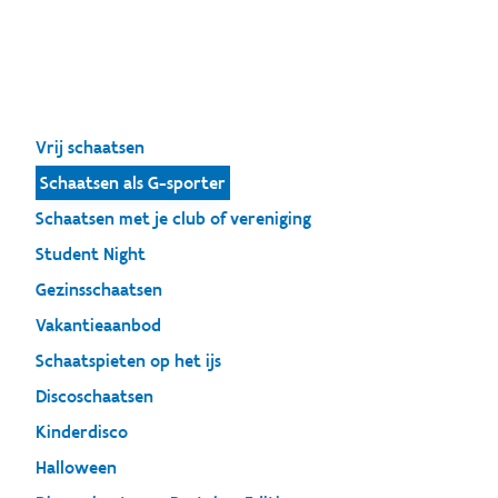
Vrij schaatsen
Schaatsen als G-sporter
Schaatsen met je club of vereniging
Student Night
Gezinsschaatsen
Vakantieaanbod
Schaatspieten op het ijs
Discoschaatsen
Kinderdisco
Halloween