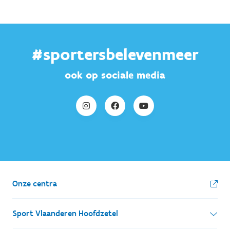
#sportersbelevenmeer
ook op sociale media
Onze centra
Sport Vlaanderen Hoofdzetel