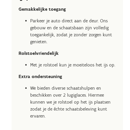
Gemakkelijke toegang
Parkeer je auto direct aan de deur. Ons
gebouw en de schaatsbaan zijn volledig
toegankelijk, zodat je zonder zorgen kunt
genieten.
Rolstoelvriendelijk
Met je rolstoel kun je moeiteloos het ijs op.
Extra ondersteuning
We bieden diverse schaatshulpen en
beschikken over 2 lugiglaces. Hiermee
kunnen we je rolstoel op het ijs plaatsen
zodat je de échte schaatsbeleving kunt
ervaren.