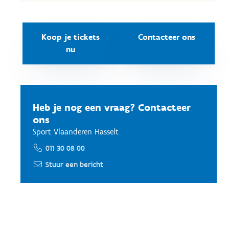
Koop je tickets
Contacteer ons
nu
Heb je nog een vraag? Contacteer
ons
Sport Vlaanderen Hasselt
011 30 08 00
Stuur een bericht