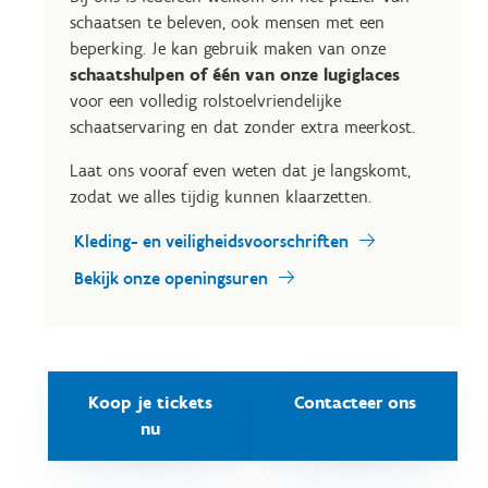
schaatsen te beleven, ook mensen met een
beperking. Je kan gebruik maken van onze
schaatshulpen of één van onze lugiglaces
voor een volledig rolstoelvriendelijke
schaatservaring en dat zonder extra meerkost.
Laat ons vooraf even weten dat je langskomt,
zodat we alles tijdig kunnen klaarzetten.
Kleding- en veiligheidsvoorschriften
Bekijk onze openingsuren
Koop je tickets
Contacteer ons
nu