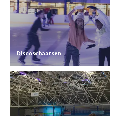
Discoschaatsen