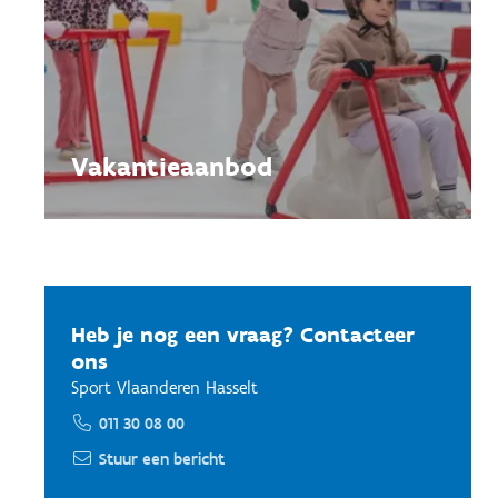
Vakantieaanbod
Heb je nog een vraag? Contacteer
ons
Sport Vlaanderen Hasselt
011 30 08 00
Stuur een bericht