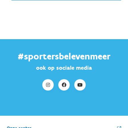
#sportersbelevenmeer
ook op sociale media