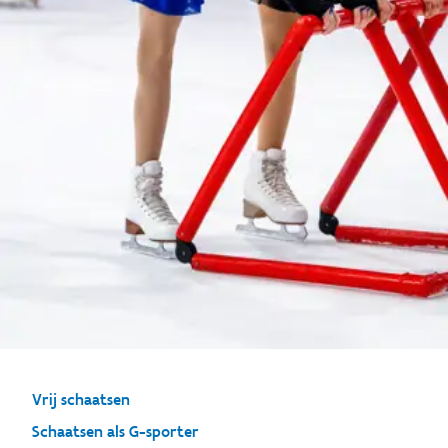
Vrij schaatsen
Schaatsen als G-sporter