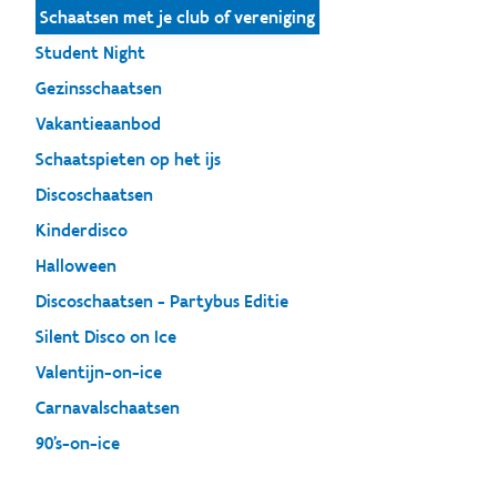
Schaatsen met je club of vereniging
Student Night
Gezinsschaatsen
Vakantieaanbod
Schaatspieten op het ijs
Discoschaatsen
Kinderdisco
Halloween
Discoschaatsen - Partybus Editie
Silent Disco on Ice
Valentijn-on-ice
Carnavalschaatsen
90's-on-ice