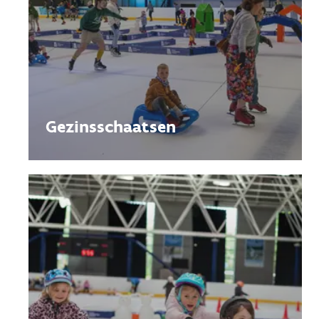
Gezinsschaatsen