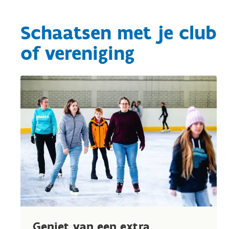
Schaatsen met je club
of vereniging
Geniet van een extra