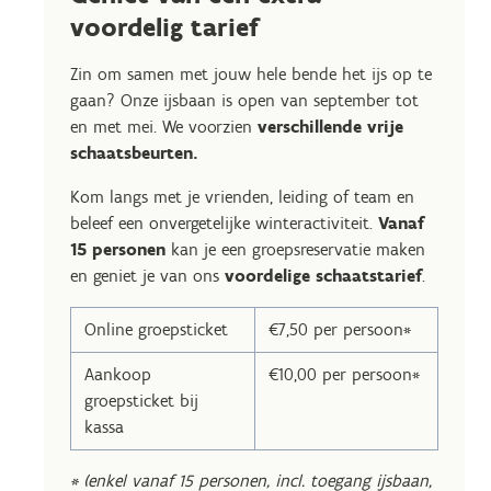
voordelig tarief
Zin om samen met jouw hele bende het ijs op te
gaan? Onze ijsbaan is open van september tot
en met mei. We voorzien
verschillende vrije
schaatsbeurten.
Kom langs met je vrienden, leiding of team en
beleef een onvergetelijke winteractiviteit.
Vanaf
15 personen
kan je een groepsreservatie maken
en geniet je van ons
voordelige schaatstarief
.
Online groepsticket
€7,50 per persoon*
Aankoop
€10,00 per persoon*
groepsticket bij
kassa
* (enkel vanaf 15 personen, incl. toegang ijsbaan,