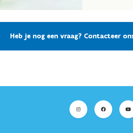
Heb je nog een vraag? Contacteer on