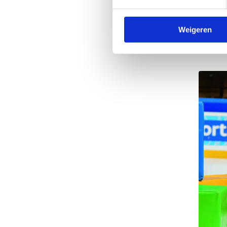
Weigeren