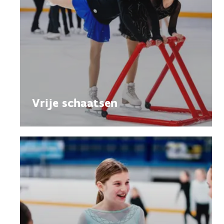
Vrije schaatsen