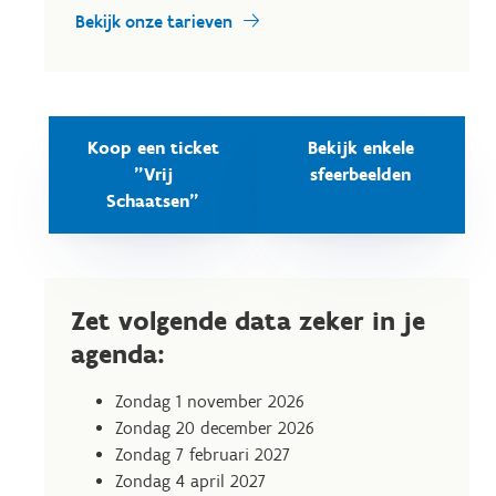
Bekijk onze tarieven
Koop een ticket
Bekijk enkele
"Vrij
sfeerbeelden
Schaatsen"
Zet volgende data zeker in je
agenda:
Zondag 1 november 2026
Zondag 20 december 2026
Zondag 7 februari 2027
Zondag 4 april 2027