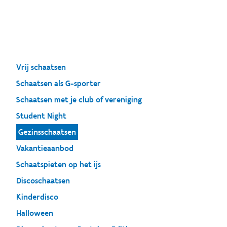
Vrij schaatsen
Schaatsen als G-sporter
Schaatsen met je club of vereniging
Student Night
Gezinsschaatsen
Vakantieaanbod
Schaatspieten op het ijs
Discoschaatsen
Kinderdisco
Halloween