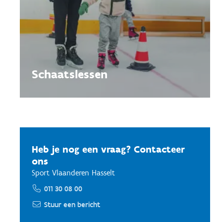
Schaatslessen
Heb je nog een vraag? Contacteer
ons
Sport Vlaanderen Hasselt
011 30 08 00
Stuur een bericht