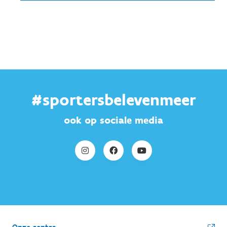
#sportersbelevenmeer
ook op sociale media