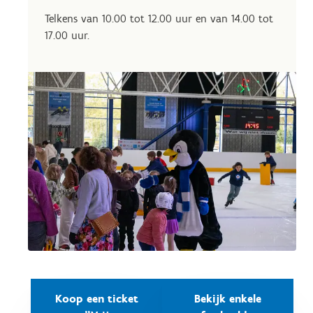
Telkens van 10.00 tot 12.00 uur en van 14.00 tot
17.00 uur.
Koop een ticket
Bekijk enkele