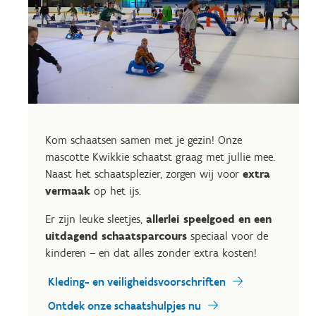
Kom schaatsen samen met je gezin! Onze
mascotte Kwikkie schaatst graag met jullie mee.
Naast het schaatsplezier, zorgen wij voor
extra
vermaak
op het ijs.
Er zijn leuke sleetjes,
allerlei speelgoed en een
uitdagend schaatsparcours
speciaal voor de
kinderen – en dat alles zonder extra kosten!
Kleding- en veiligheidsvoorschriften
Ontdek onze schaatshulpjes nu