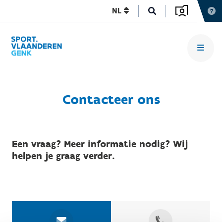
NL
Contacteer ons
Een vraag? Meer informatie nodig? Wij
helpen je graag verder.