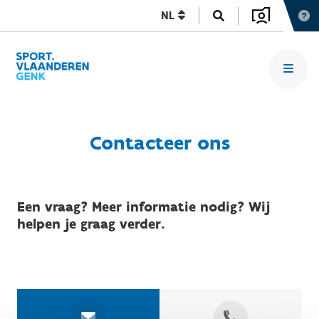
NL
Contacteer ons
Een vraag? Meer informatie nodig? Wij
helpen je graag verder.