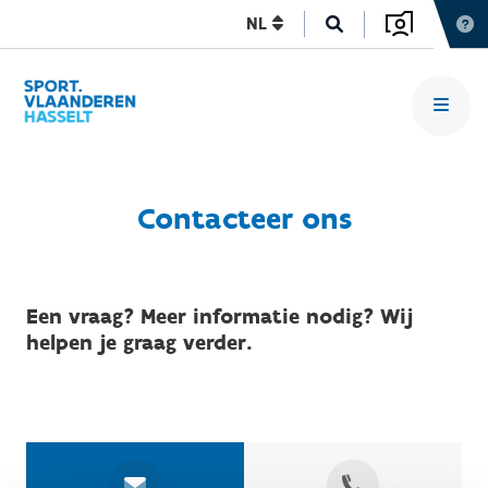
NL
Contacteer ons
Een vraag? Meer informatie nodig? Wij
helpen je graag verder.