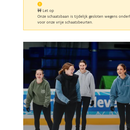
🚧 Let op
Onze schaatsbaan is tijdelijk gesloten wegens onder
voor onze vrije schaatsbeurten.