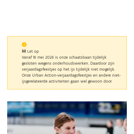
🚧 Let op
Vanaf 16 mei 2026 is onze schaatsbaan tijdelijk
gesloten wegens onderhoudswerken. Daardoor zijn
verjaardagsfeestjes op het ijs tijdelijk niet mogelijk.
Onze Urban Action-verjaardagsfeestjes en andere niet-
ijsgerelateerde activiteiten gaan wel gewoon door.