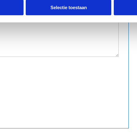
Selectie toestaan