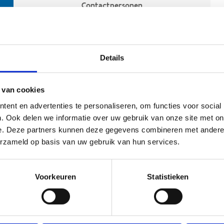
Contactpersonen
Details
 van cookies
ent en advertenties te personaliseren, om functies voor social
. Ook delen we informatie over uw gebruik van onze site met on
e. Deze partners kunnen deze gegevens combineren met andere i
ehoort
erzameld op basis van uw gebruik van hun services.
Voorkeuren
Statistieken