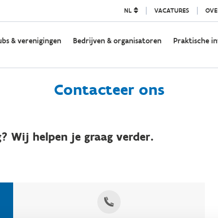
NL
VACATURES
OVE
ubs & verenigingen
Bedrijven & organisatoren
Praktische in
Contacteer ons
? Wij helpen je graag verder.