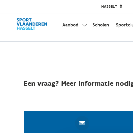
HASSELT
Aanbod
Scholen
Sportcl
Een vraag? Meer informatie nodig