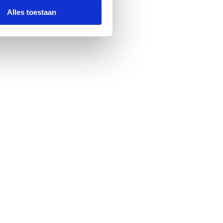
Alles toestaan