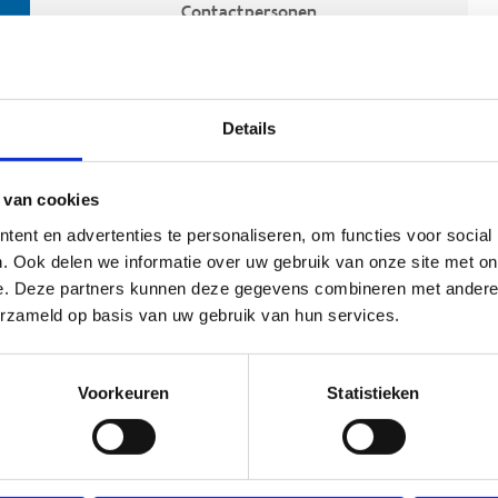
Contactpersonen
Details
 van cookies
ent en advertenties te personaliseren, om functies voor social
. Ook delen we informatie over uw gebruik van onze site met on
e. Deze partners kunnen deze gegevens combineren met andere i
ehoort
erzameld op basis van uw gebruik van hun services.
Voorkeuren
Statistieken