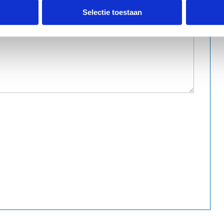
Selectie toestaan