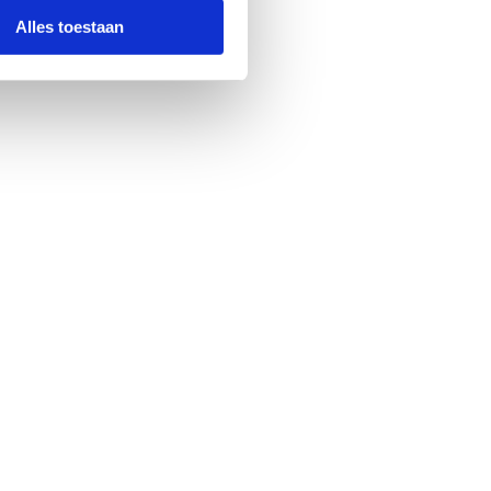
Alles toestaan