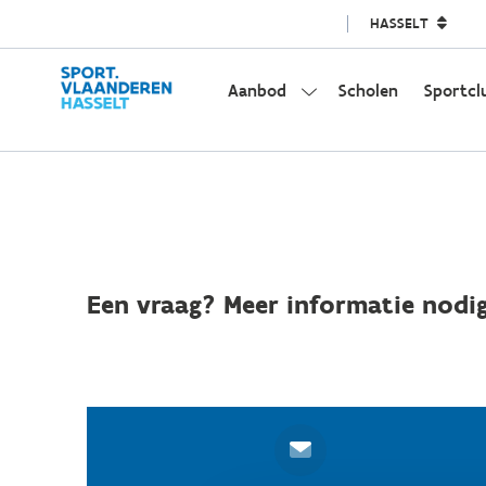
HASSELT
Aanbod
Scholen
Sportcl
Een vraag? Meer informatie nodig