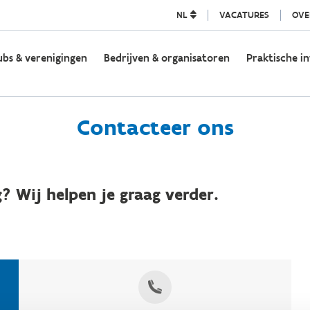
NL
VACATURES
OVE
ubs & verenigingen
Bedrijven & organisatoren
Praktische in
Contacteer ons
? Wij helpen je graag verder.