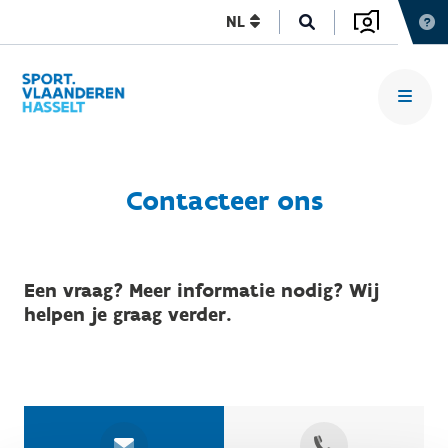
NL
Contacteer ons
Een vraag? Meer informatie nodig? Wij
helpen je graag verder.