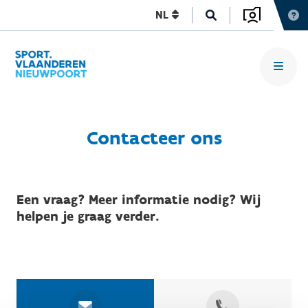
NL
Contacteer ons
Een vraag? Meer informatie nodig? Wij
helpen je graag verder.