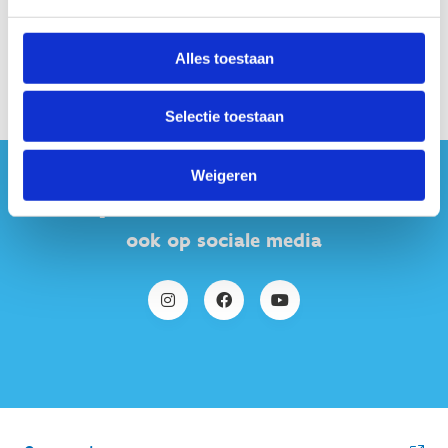
Alles toestaan
Selectie toestaan
Weigeren
#sportersbelevenmeer
ook op sociale media