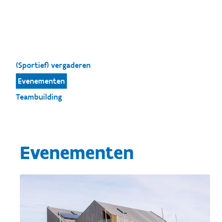
(Sportief) vergaderen
Evenementen
Teambuilding
Evenementen