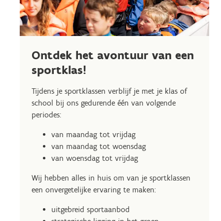
Ontdek het avontuur van een
sportklas!
Tijdens je sportklassen verblijf je met je klas of
school bij ons gedurende één van volgende
periodes:
van maandag tot vrijdag
van maandag tot woensdag
van woensdag tot vrijdag
Wij hebben alles in huis om van je sportklassen
een onvergetelijke ervaring te maken:
uitgebreid sportaanbod