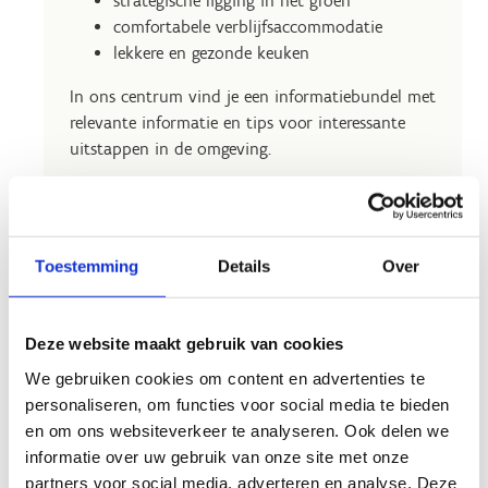
strategische ligging in het groen
comfortabele verblijfsaccommodatie
lekkere en gezonde keuken
In ons centrum vind je een informatiebundel met
relevante informatie en tips voor interessante
uitstappen in de omgeving.
Toestemming
Details
Over
Deze website maakt gebruik van cookies
We gebruiken cookies om content en advertenties te
personaliseren, om functies voor social media te bieden
en om ons websiteverkeer te analyseren. Ook delen we
informatie over uw gebruik van onze site met onze
partners voor social media, adverteren en analyse. Deze