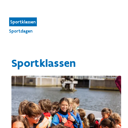
Sportklassen
Sportdagen
Sportklassen