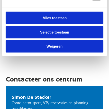
Friendly
Captcha ⇗
Alles toestaan
Selectie toestaan
Weigeren
Contacteer ons centrum
Simon De Stecker
Coördinator sport, VTS, reservaties en planning
sportklassen