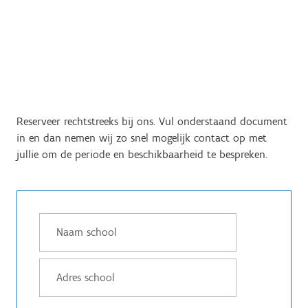
Reserveer rechtstreeks bij ons. Vul onderstaand document
in en dan nemen wij zo snel mogelijk contact op met
jullie om de periode en beschikbaarheid te bespreken.