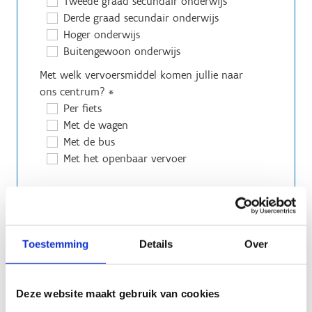
Tweede graad secundair onderwijs
Derde graad secundair onderwijs
Hoger onderwijs
Buitengewoon onderwijs
Met welk vervoersmiddel komen jullie naar
ons centrum?
*
Per fiets
Met de wagen
Met de bus
Met het openbaar vervoer
Toestemming
Details
Over
Deze website maakt gebruik van cookies