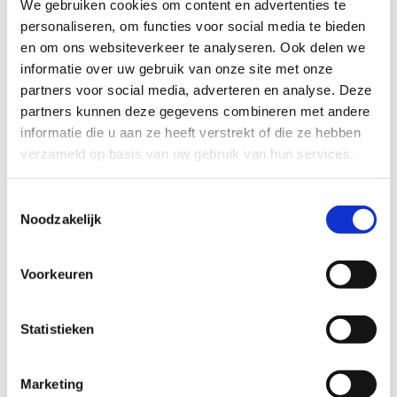
We gebruiken cookies om content en advertenties te
personaliseren, om functies voor social media te bieden
en om ons websiteverkeer te analyseren. Ook delen we
informatie over uw gebruik van onze site met onze
partners voor social media, adverteren en analyse. Deze
partners kunnen deze gegevens combineren met andere
informatie die u aan ze heeft verstrekt of die ze hebben
verzameld op basis van uw gebruik van hun services.
Toestemmingsselectie
Noodzakelijk
Voorkeuren
Statistieken
Anti-Robot Verification
Marketing
Click to start verification