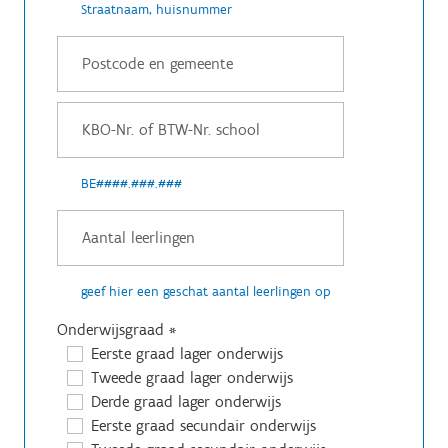
Straatnaam, huisnummer
BE####.###.###
geef hier een geschat aantal leerlingen op
Onderwijsgraad
*
Eerste graad lager onderwijs
Tweede graad lager onderwijs
Derde graad lager onderwijs
Eerste graad secundair onderwijs