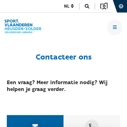
NL
Contacteer ons
Een vraag? Meer informatie nodig? Wij
helpen je graag verder.