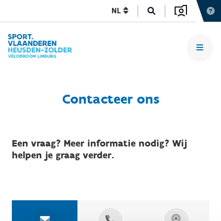
NL
Contacteer ons
Een vraag? Meer informatie nodig? Wij
helpen je graag verder.